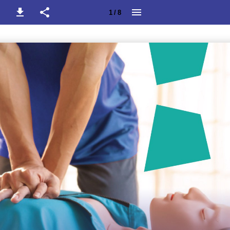
1 / 8